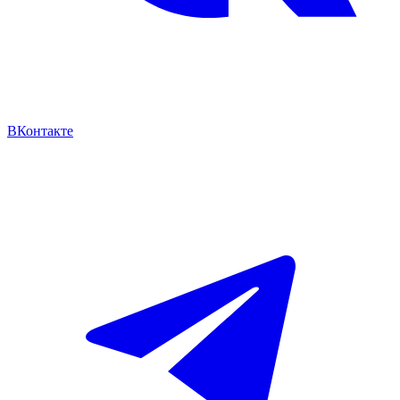
ВКонтакте