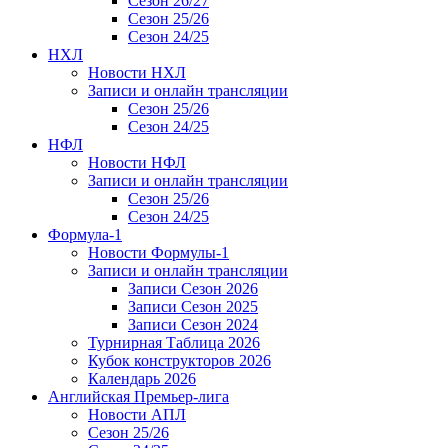
Сезон 26/27
Сезон 25/26
Сезон 24/25
НХЛ
Новости НХЛ
Записи и онлайн трансляции
Сезон 25/26
Сезон 24/25
НФЛ
Новости НФЛ
Записи и онлайн трансляции
Сезон 25/26
Сезон 24/25
Формула-1
Новости Формулы-1
Записи и онлайн трансляции
Записи Сезон 2026
Записи Сезон 2025
Записи Сезон 2024
Турнирная Таблица 2026
Кубок конструкторов 2026
Календарь 2026
Английская Премьер-лига
Новости АПЛ
Сезон 25/26