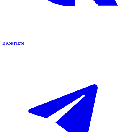
ВКонтакте