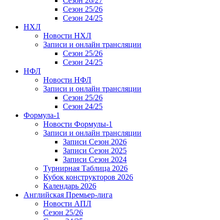
Сезон 26/27
Сезон 25/26
Сезон 24/25
НХЛ
Новости НХЛ
Записи и онлайн трансляции
Сезон 25/26
Сезон 24/25
НФЛ
Новости НФЛ
Записи и онлайн трансляции
Сезон 25/26
Сезон 24/25
Формула-1
Новости Формулы-1
Записи и онлайн трансляции
Записи Сезон 2026
Записи Сезон 2025
Записи Сезон 2024
Турнирная Таблица 2026
Кубок конструкторов 2026
Календарь 2026
Английская Премьер-лига
Новости АПЛ
Сезон 25/26