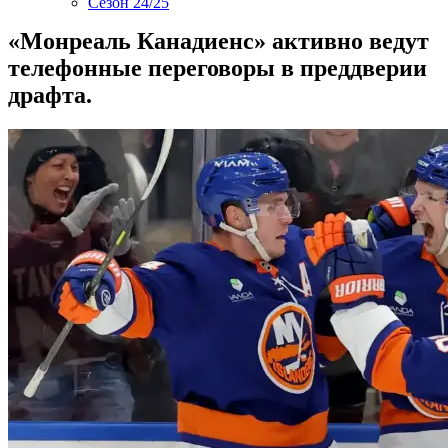
Сезон 24/25
«Монреаль Канадиенс» активно ведут
телефонные переговоры в преддверии
драфта.