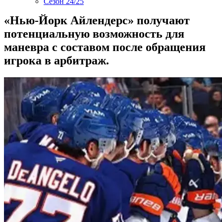
Сезон 24/25
«Нью-Йорк Айлендерс» получают
потенциальную возможность для
маневра с составом после обращения
игрока в арбитраж.