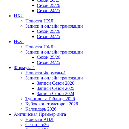
Сезон 26/27
Сезон 25/26
Сезон 24/25
НХЛ
Новости НХЛ
Записи и онлайн трансляции
Сезон 25/26
Сезон 24/25
НФЛ
Новости НФЛ
Записи и онлайн трансляции
Сезон 25/26
Сезон 24/25
Формула-1
Новости Формулы-1
Записи и онлайн трансляции
Записи Сезон 2026
Записи Сезон 2025
Записи Сезон 2024
Турнирная Таблица 2026
Кубок конструкторов 2026
Календарь 2026
Английская Премьер-лига
Новости АПЛ
Сезон 25/26