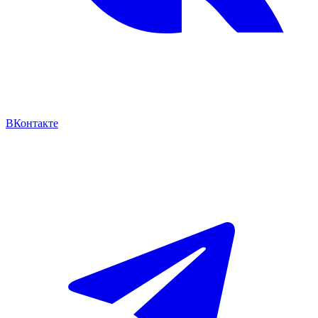
ВКонтакте