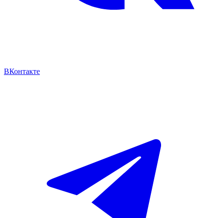
ВКонтакте