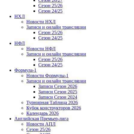
Сезон 26/27
Сезон 25/26
Сезон 24/25
НХЛ
Новости НХЛ
Записи и онлайн трансляции
Сезон 25/26
Сезон 24/25
НФЛ
Новости НФЛ
Записи и онлайн трансляции
Сезон 25/26
Сезон 24/25
Формула-1
Новости Формулы-1
Записи и онлайн трансляции
Записи Сезон 2026
Записи Сезон 2025
Записи Сезон 2024
Турнирная Таблица 2026
Кубок конструкторов 2026
Календарь 2026
Английская Премьер-лига
Новости АПЛ
Сезон 25/26