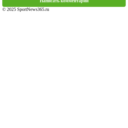
Написать комментарий
© 2025 SportNews365.ru