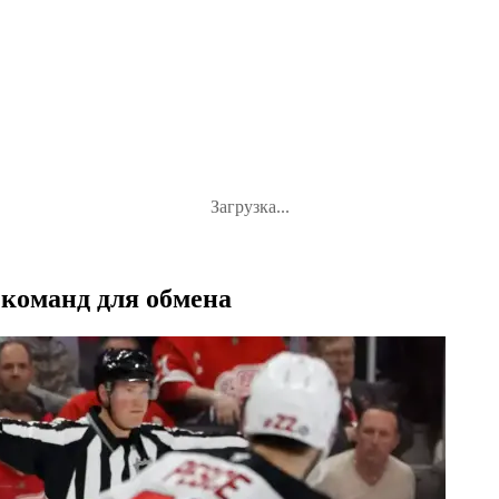
Загрузка...
 команд для обмена