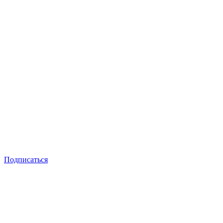
Подписаться