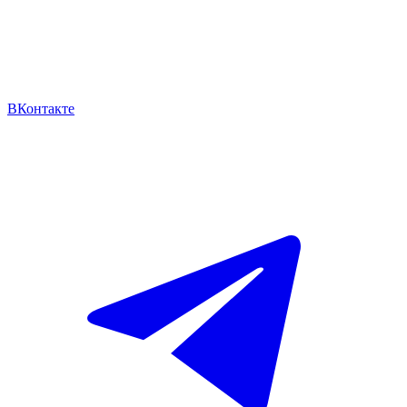
ВКонтакте