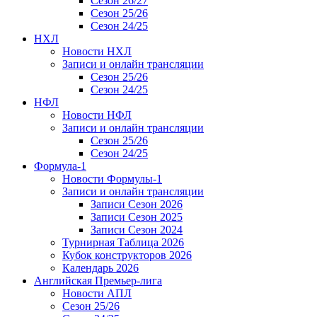
Сезон 26/27
Сезон 25/26
Сезон 24/25
НХЛ
Новости НХЛ
Записи и онлайн трансляции
Сезон 25/26
Сезон 24/25
НФЛ
Новости НФЛ
Записи и онлайн трансляции
Сезон 25/26
Сезон 24/25
Формула-1
Новости Формулы-1
Записи и онлайн трансляции
Записи Сезон 2026
Записи Сезон 2025
Записи Сезон 2024
Турнирная Таблица 2026
Кубок конструкторов 2026
Календарь 2026
Английская Премьер-лига
Новости АПЛ
Сезон 25/26