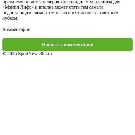
прежнему остается невероятно солидным усилением для
«Мэйпл Лифс» и вполне может стать тем самым
недостающим элементом пазла в их погоне за заветным
кубком.
Комментарии
Написать комментарий
© 2025 SportNews365.ru