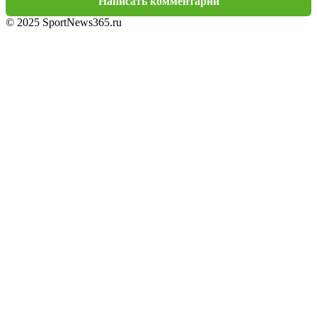
Написать комментарий
© 2025 SportNews365.ru