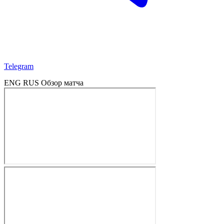
Telegram
ENG
RUS
Обзор матча