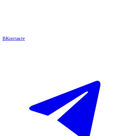
ВКонтакте