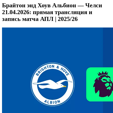
Брайтон энд Хоув Альбион — Челси
21.04.2026: прямая трансляция и
запись матча АПЛ | 2025/26