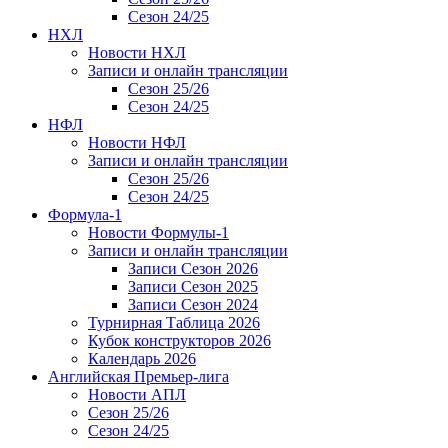
Сезон 24/25
НХЛ
Новости НХЛ
Записи и онлайн трансляции
Сезон 25/26
Сезон 24/25
НФЛ
Новости НФЛ
Записи и онлайн трансляции
Сезон 25/26
Сезон 24/25
Формула-1
Новости Формулы-1
Записи и онлайн трансляции
Записи Сезон 2026
Записи Сезон 2025
Записи Сезон 2024
Турнирная Таблица 2026
Кубок конструкторов 2026
Календарь 2026
Английская Премьер-лига
Новости АПЛ
Сезон 25/26
Сезон 24/25