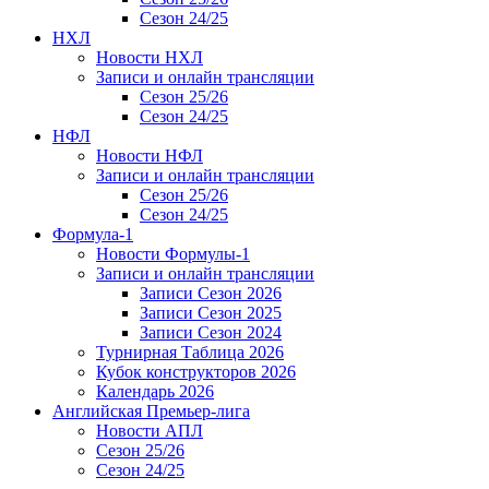
Сезон 24/25
НХЛ
Новости НХЛ
Записи и онлайн трансляции
Сезон 25/26
Сезон 24/25
НФЛ
Новости НФЛ
Записи и онлайн трансляции
Сезон 25/26
Сезон 24/25
Формула-1
Новости Формулы-1
Записи и онлайн трансляции
Записи Сезон 2026
Записи Сезон 2025
Записи Сезон 2024
Турнирная Таблица 2026
Кубок конструкторов 2026
Календарь 2026
Английская Премьер-лига
Новости АПЛ
Сезон 25/26
Сезон 24/25