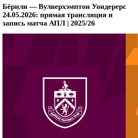
Бёрнли — Вулверхэмптон Уондерерс
24.05.2026: прямая трансляция и
запись матча АПЛ | 2025/26