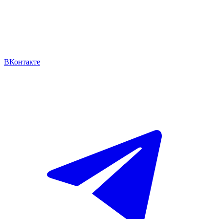
ВКонтакте