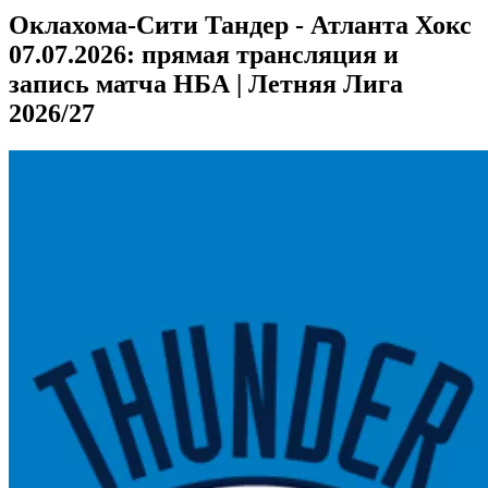
Оклахома-Сити Тандер - Атланта Хокс
07.07.2026: прямая трансляция и
запись матча НБА | Летняя Лига
2026/27