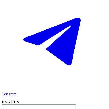
Telegram
ENG
RUS