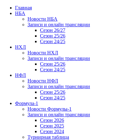
Главная
НБА
Новости НБА
Записи и онлайн трансляции
Сезон 26/27
Сезон 25/26
Сезон 24/25
НХЛ
Новости НХЛ
Записи и онлайн трансляции
Сезон 25/26
Сезон 24/25
НФЛ
Новости НФЛ
Записи и онлайн трансляции
Сезон 25/26
Сезон 24/25
Формула-1
Новости Формулы-1
Записи и онлайн трансляции
Сезон 2026
Сезон 2025
Сезон 2024
Турнирная таблица