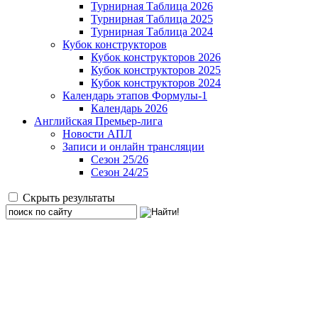
Турнирная Таблица 2026
Турнирная Таблица 2025
Турнирная Таблица 2024
Кубок конструкторов
Кубок конструкторов 2026
Кубок конструкторов 2025
Кубок конструкторов 2024
Календарь этапов Формулы-1
Календарь 2026
Английская Премьер-лига
Новости АПЛ
Записи и онлайн трансляции
Сезон 25/26
Сезон 24/25
Скрыть результаты