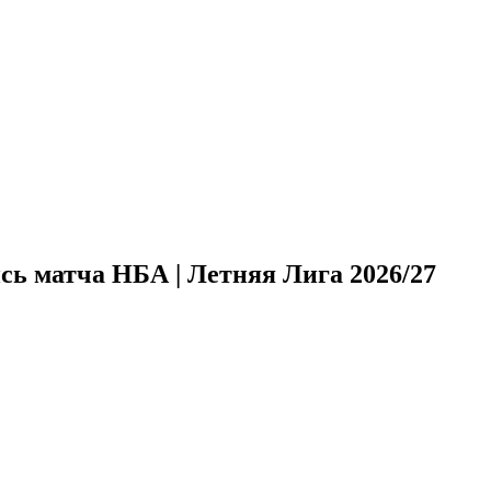
ись матча НБА | Летняя Лига 2026/27