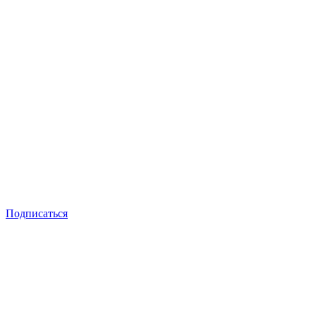
Подписаться