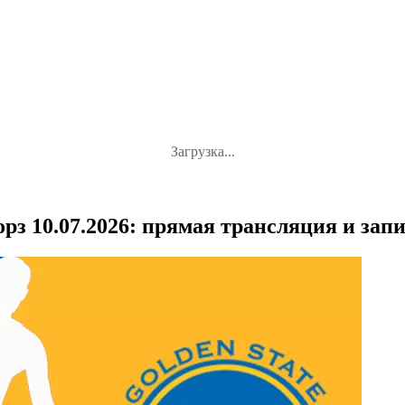
Загрузка...
рз 10.07.2026: прямая трансляция и зап