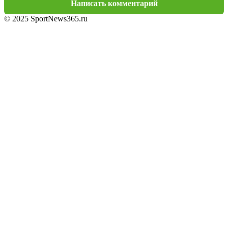
Написать комментарий
© 2025 SportNews365.ru