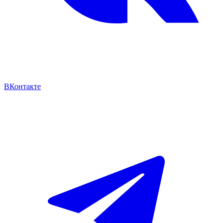
ВКонтакте