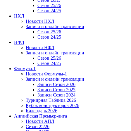
Сезон 26/27
Сезон 25/26
Сезон 24/25
НХЛ
Новости НХЛ
Записи и онлайн трансляции
Сезон 25/26
Сезон 24/25
НФЛ
Новости НФЛ
Записи и онлайн трансляции
Сезон 25/26
Сезон 24/25
Формула-1
Новости Формулы-1
Записи и онлайн трансляции
Записи Сезон 2026
Записи Сезон 2025
Записи Сезон 2024
Турнирная Таблица 2026
Кубок конструкторов 2026
Календарь 2026
Английская Премьер-лига
Новости АПЛ
Сезон 25/26