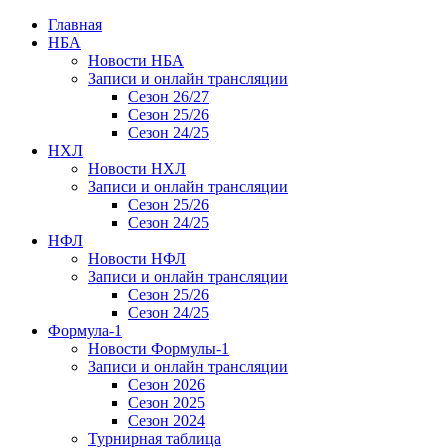
Главная
НБА
Новости НБА
Записи и онлайн трансляции
Сезон 26/27
Сезон 25/26
Сезон 24/25
НХЛ
Новости НХЛ
Записи и онлайн трансляции
Сезон 25/26
Сезон 24/25
НФЛ
Новости НФЛ
Записи и онлайн трансляции
Сезон 25/26
Сезон 24/25
Формула-1
Новости Формулы-1
Записи и онлайн трансляции
Сезон 2026
Сезон 2025
Сезон 2024
Турнирная таблица