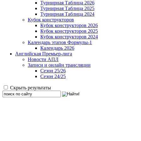
Турнирная Таблица 2026
Турнирная Таблица 2025
Турнирная Таблица 2024
Кубок конструкторов
Кубок конструкторов 2026
Кубок конструкторов 2025
Кубок конструкторов 2024
Календарь этапов Формулы-1
Календарь 2026
Английская Премьер-лига
Новости АПЛ
Записи и онлайн трансляции
Сезон 25/26
Сезон 24/25
Скрыть результаты