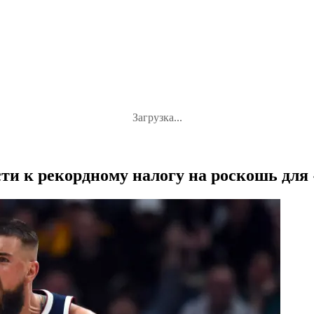
Загрузка...
и к рекордному налогу на роскошь для 