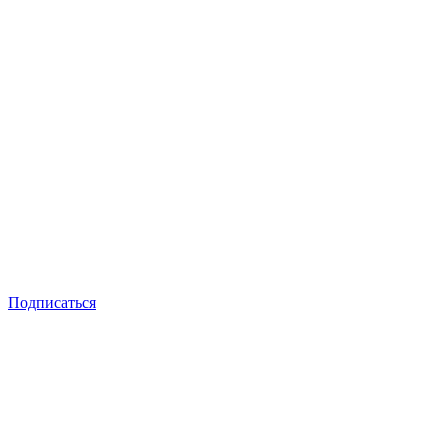
Подписаться