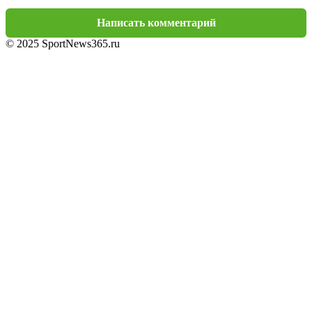
Написать комментарий
© 2025 SportNews365.ru