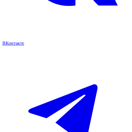
ВКонтакте