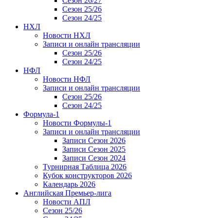
Сезон 26/27
Сезон 25/26
Сезон 24/25
НХЛ
Новости НХЛ
Записи и онлайн трансляции
Сезон 25/26
Сезон 24/25
НФЛ
Новости НФЛ
Записи и онлайн трансляции
Сезон 25/26
Сезон 24/25
Формула-1
Новости Формулы-1
Записи и онлайн трансляции
Записи Сезон 2026
Записи Сезон 2025
Записи Сезон 2024
Турнирная Таблица 2026
Кубок конструкторов 2026
Календарь 2026
Английская Премьер-лига
Новости АПЛ
Сезон 25/26