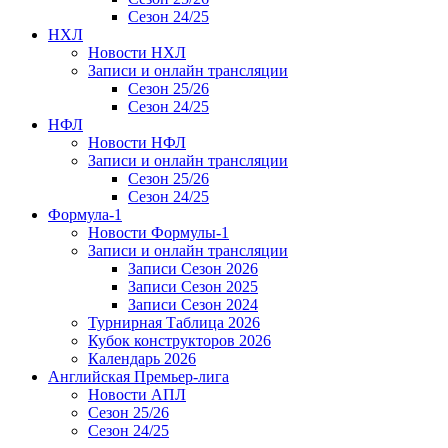
Сезон 24/25
НХЛ
Новости НХЛ
Записи и онлайн трансляции
Сезон 25/26
Сезон 24/25
НФЛ
Новости НФЛ
Записи и онлайн трансляции
Сезон 25/26
Сезон 24/25
Формула-1
Новости Формулы-1
Записи и онлайн трансляции
Записи Сезон 2026
Записи Сезон 2025
Записи Сезон 2024
Турнирная Таблица 2026
Кубок конструкторов 2026
Календарь 2026
Английская Премьер-лига
Новости АПЛ
Сезон 25/26
Сезон 24/25