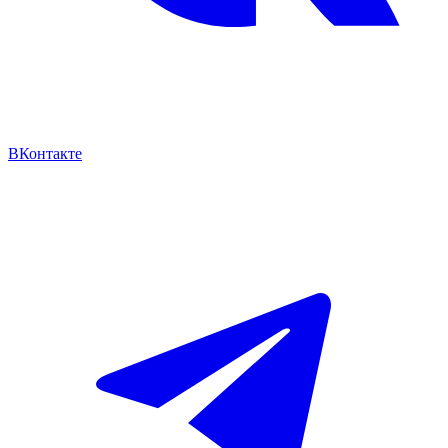
ВКонтакте