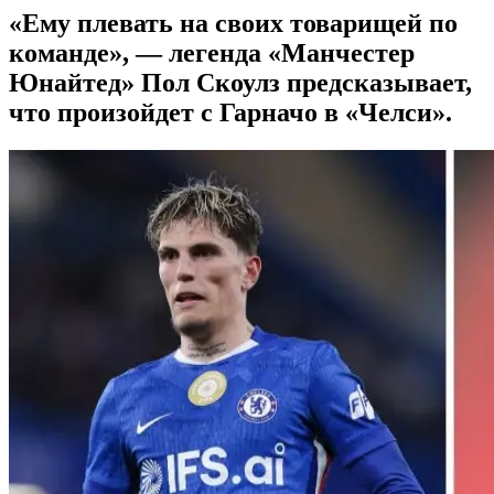
«Ему плевать на своих товарищей по
команде», — легенда «Манчестер
Юнайтед» Пол Скоулз предсказывает,
что произойдет с Гарначо в «Челси».