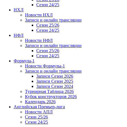
Сезон 24/25
НХЛ
Новости НХЛ
Записи и онлайн трансляции
Сезон 25/26
Сезон 24/25
НФЛ
Новости НФЛ
Записи и онлайн трансляции
Сезон 25/26
Сезон 24/25
Формула-1
Новости Формулы-1
Записи и онлайн трансляции
Записи Сезон 2026
Записи Сезон 2025
Записи Сезон 2024
Турнирная Таблица 2026
Кубок конструкторов 2026
Календарь 2026
Английская Премьер-лига
Новости АПЛ
Сезон 25/26
Сезон 24/25