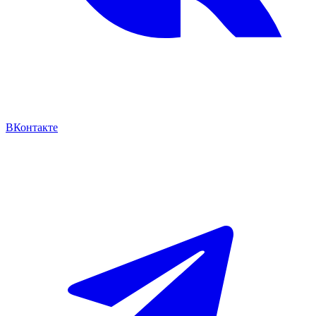
ВКонтакте