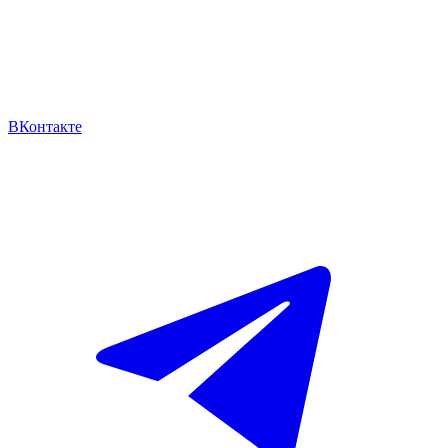
ВКонтакте