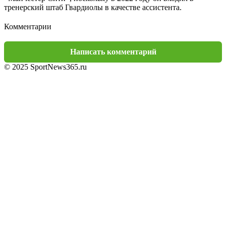
тренерский штаб Гвардиолы в качестве ассистента.
Комментарии
Написать комментарий
© 2025 SportNews365.ru