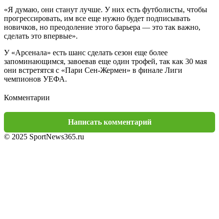
«Я думаю, они станут лучше. У них есть футболисты, чтобы
прогрессировать, им все еще нужно будет подписывать
новичков, но преодоление этого барьера — это так важно,
сделать это впервые».
У «Арсенала» есть шанс сделать сезон еще более
запоминающимся, завоевав еще один трофей, так как 30 мая
они встретятся с «Пари Сен-Жермен» в финале Лиги
чемпионов УЕФА.
Комментарии
Написать комментарий
© 2025 SportNews365.ru