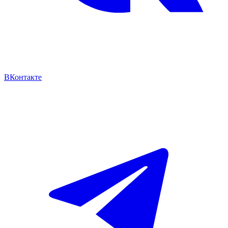
ВКонтакте