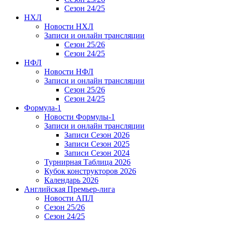
Сезон 24/25
НХЛ
Новости НХЛ
Записи и онлайн трансляции
Сезон 25/26
Сезон 24/25
НФЛ
Новости НФЛ
Записи и онлайн трансляции
Сезон 25/26
Сезон 24/25
Формула-1
Новости Формулы-1
Записи и онлайн трансляции
Записи Сезон 2026
Записи Сезон 2025
Записи Сезон 2024
Турнирная Таблица 2026
Кубок конструкторов 2026
Календарь 2026
Английская Премьер-лига
Новости АПЛ
Сезон 25/26
Сезон 24/25