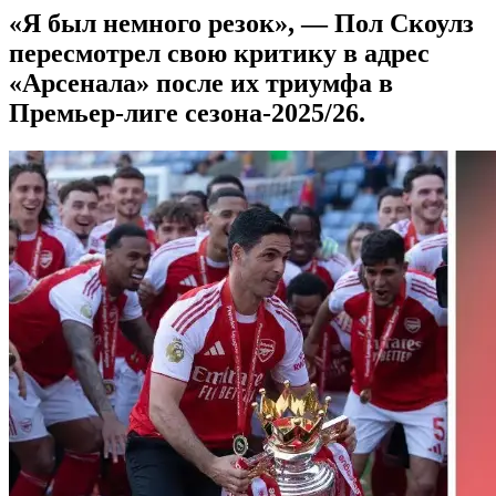
«Я был немного резок», — Пол Скоулз
пересмотрел свою критику в адрес
«Арсенала» после их триумфа в
Премьер-лиге сезона-2025/26.