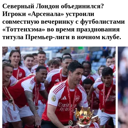
Северный Лондон объединился?
Игроки «Арсенала» устроили
совместную вечеринку с футболистами
«Тоттенхэма» во время празднования
титула Премьер-лиги в ночном клубе.