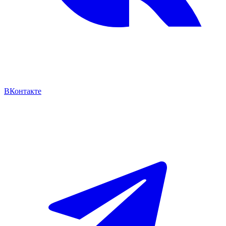
ВКонтакте