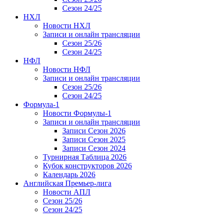
Сезон 24/25
НХЛ
Новости НХЛ
Записи и онлайн трансляции
Сезон 25/26
Сезон 24/25
НФЛ
Новости НФЛ
Записи и онлайн трансляции
Сезон 25/26
Сезон 24/25
Формула-1
Новости Формулы-1
Записи и онлайн трансляции
Записи Сезон 2026
Записи Сезон 2025
Записи Сезон 2024
Турнирная Таблица 2026
Кубок конструкторов 2026
Календарь 2026
Английская Премьер-лига
Новости АПЛ
Сезон 25/26
Сезон 24/25